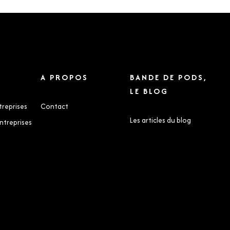
A PROPOS
BANDE DE PODS,
LE BLOG
treprises
Contact
Les articles du blog
ntreprises