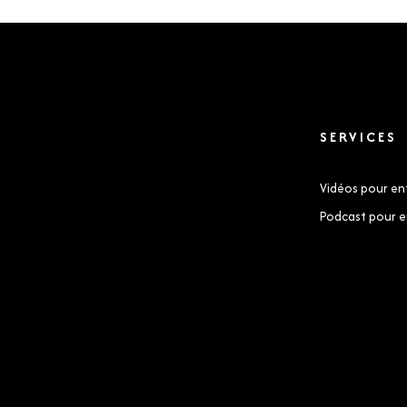
SERVICES
Vidéos pour en
Podcast pour e