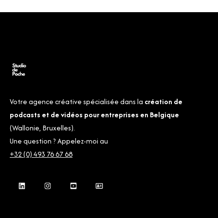
Votre agence créative spécialisée dans la
création de
podcasts et de vidéos pour entreprises en Belgique
(Wallonie, Bruxelles).
Une question ? Appelez-moi au
+32 (0) 493 76 67 68