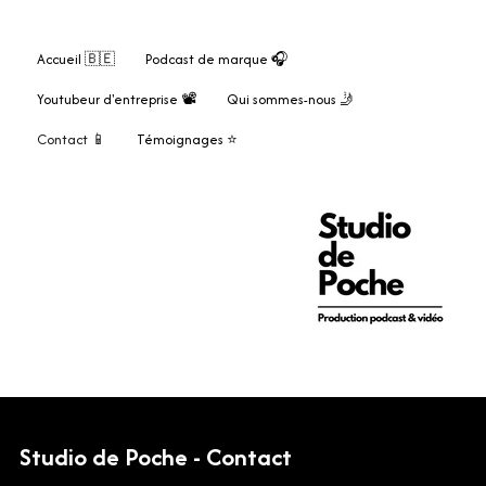
Accueil 🇧🇪
Podcast de marque 🎧
Youtubeur d'entreprise 📽️
Qui sommes-nous 🤳
Contact 📱
Témoignages ⭐
Studio de Poche - Contact