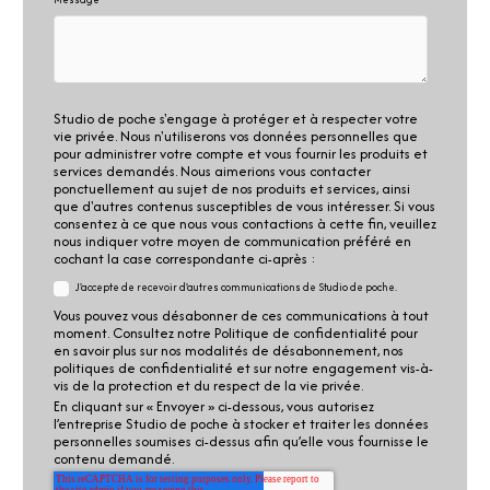
Studio de poche s'engage à protéger et à respecter votre
vie privée. Nous n'utiliserons vos données personnelles que
pour administrer votre compte et vous fournir les produits et
services demandés. Nous aimerions vous contacter
ponctuellement au sujet de nos produits et services, ainsi
que d'autres contenus susceptibles de vous intéresser. Si vous
consentez à ce que nous vous contactions à cette fin, veuillez
nous indiquer votre moyen de communication préféré en
cochant la case correspondante ci-après :
J'accepte de recevoir d'autres communications de Studio de poche.
Vous pouvez vous désabonner de ces communications à tout
moment. Consultez notre Politique de confidentialité pour
en savoir plus sur nos modalités de désabonnement, nos
politiques de confidentialité et sur notre engagement vis-à-
vis de la protection et du respect de la vie privée.
En cliquant sur « Envoyer » ci-dessous, vous autorisez
l’entreprise Studio de poche à stocker et traiter les données
personnelles soumises ci-dessus afin qu’elle vous fournisse le
contenu demandé.