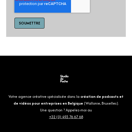
Votre agence créative spécialisée dans la
création de podcasts et
de vidéos pour entreprises en Belgique
(Wallonie, Bruxelles).
Une question ? Appelez-moi au
+32 (0) 493 76 67 68