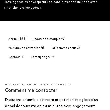
Votre agence créative spécialisée dans la création de vidéo avec
smartphone et de podcast
Accueil 🇧🇪
Podcast de marque 🎧
Youtubeur d'entreprise 📽️
Qui sommes-nous 🤳
Contact 📱
Témoignages ⭐
JE SUIS À VOTRE DISPOSITION. UN CAFÉ ENSEMBLE ?
Comment me contacter
Discutons ensemble de votre projet marketing lors d'un
appel découverte de 30 minutes
. Sans engagement,